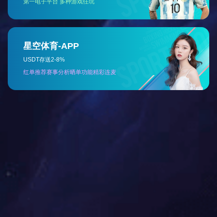
认证证书
认证证书
专利
专利
专利
专利
专利
专利
专利
专利
专利
专利