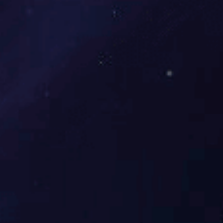
专利
专利
专利
荣誉
荣誉
荣誉
2016-2017龙岩上守合同重信用企业
荣誉
荣誉
荣誉
荣誉