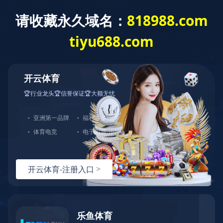
开云体育
开云体育-开云(中国)一站式服务官方网站
公司简介
荣誉资质

荣誉资质
企业资质
企业专利
企业荣誉
企业业绩
