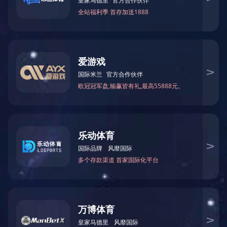
联系方式
客户留言
开云体育-开云(中国)一站式服务官方网站
公司简介
荣誉资质
企业资质
企业专利
企业荣誉
企业业绩
市政工程业绩
公路工程业绩
电力工程业绩
水利工程业
绩
房建工程业绩
业绩展示
开云体育
开云体育
业内动态
联系我们
联系方式
客户留言

开云体育-开云(中国)一站式服务官方网站