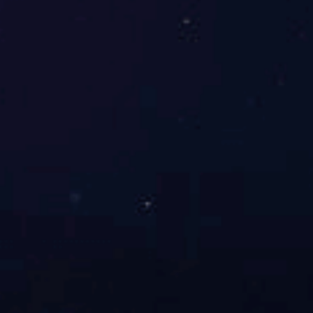
荣誉
2016-2017年度福建省守合同重信用企业
2018-2019年度福建省守合同重信用企业
2014-2015年度龙岩市守合同重信用企业
2016-2017年度龙岩市守合同重信用企业
2018-2019龙岩上守合同重信用企业
2013年度龙岩市建筑业先进企业
2014-2015年龙岩市建筑业先进企业
2016-2017年龙岩市建筑业先进企业
2019年度重点建筑企业
2020年度重点建筑企业
2021年度优秀建筑施工企业