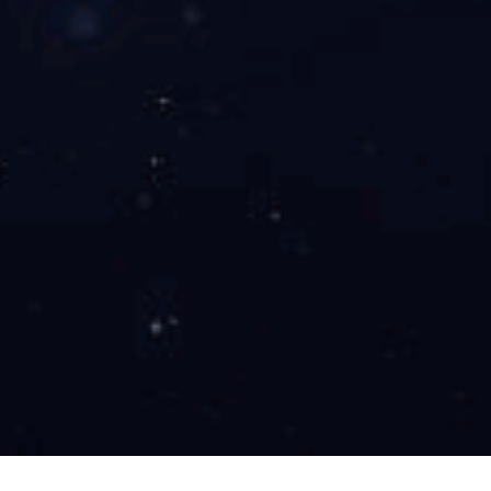
水利安全生产标准化
2017年度“纳税大户”称号
2018年度“纳税大户”称号
2019年度“纳税大户”称号
抗击疫情
心怀公益
×