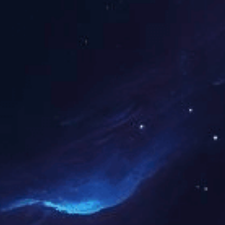
/
荣誉资质
/
企业荣誉
/
2014-2015年龙岩市建筑业先进企业
2014-2015年龙岩市建筑业先
工程描述
参数
扫二维码用手机看
未找到相应参数组，请于后台属性模板中添加
上一个
2013年度龙岩市建筑业先进企业
下一个
2016-2017年龙岩市建筑业先进企业
CONTACT INFORMATION