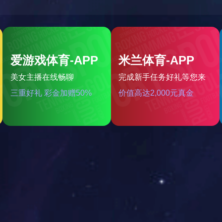
房建工程业绩