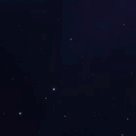
联系方式
留言应用名称：
客户留言
描述：
*
留言内容：
姓名：
性别：
男
女
手机：
电话：
传真：
邮箱：
地址：