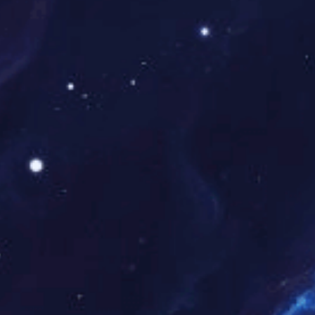
房建工程业绩