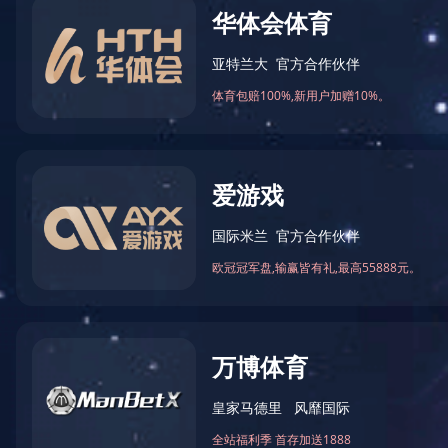
企业业绩
市政工程业绩
公路工程业绩
电力工程业绩
水利工程业绩
房建工程业绩
业绩展示
开云体育

开云体育
开云体育
业内动态
联系我们

联系我们