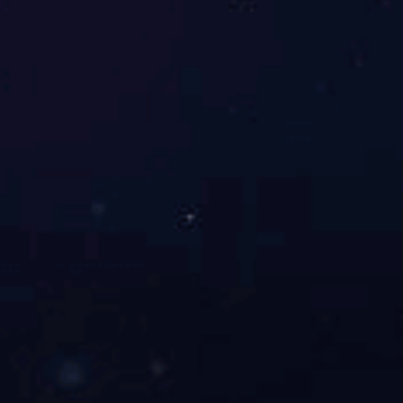
微信公众号
扫一扫关注微信公众号
ONLINE MESSAGE
联系方式
留言应用名称：
客户留言
描述：
*
留言内容：
姓名：
性别：
男
女
手机：