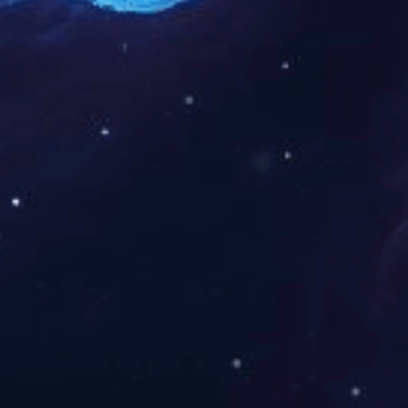
龙岩市新罗区丰裕粮食储备库新建工程（3#、4#平房仓及综合
CONTACT INFORMATION
联系方式
福建省龙岩市新罗区东肖镇龙腾南路14号珠江大厦7层701室
0597-2336139
382955834@qq.com
WEBSITE QR CODE
网站二维码
扫一扫进入网站
微信公众号
扫一扫关注微信公众号