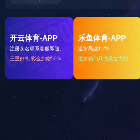
联系方式
客户留言
开云体育-开云(中国)一站式服务官方网站
公司简介
荣誉资质
企业资质
企业专利
企业荣誉
企业业绩
市政工程业绩
公路工程业绩
电力工程业绩
水利工程业绩
业绩展示
开云体育
开云体育
业内动态
联系我们
联系方式
客户留言

开云体育-开云(中国)一站式服务官方网站
公司简介