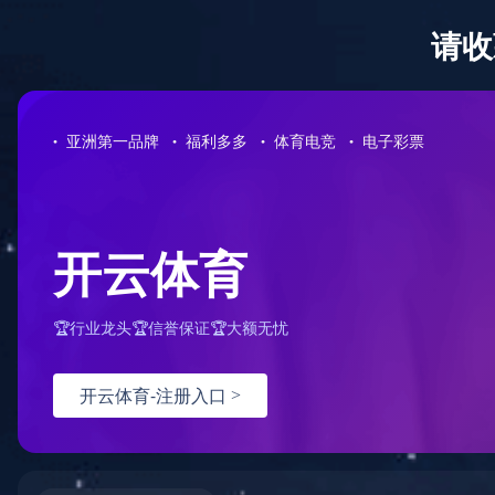
开云体育
开云体育-开云(中国)一站式服务官方网站
公司简介
荣誉资质

荣誉资质
企业资质
企业专利
企业荣誉
企业业绩
