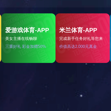
房建工程业绩