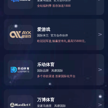
联系方式
客户留言
开云体育-开云(中国)一站式服务官方网站
公司简介
荣誉资质
企业资质
企业专利
企业荣誉
企业业绩
市政工程业绩
公路工程业绩
电力工程业绩
水利工程业
绩
房建工程业绩
业绩展示
开云体育
开云体育
业内动态
联系我们
联系方式
客户留言

开云体育-开云(中国)一站式服务官方网站