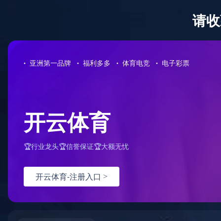
开云体育
开云体育-开云(中国)一站式服务官方网站
公司简介
荣誉资质

荣誉资质
企业资质
企业专利
企业荣誉
企业业绩
