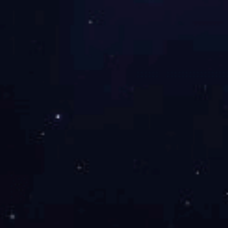
留言应用名称：
客户留言
描述：
*
留言内容：
姓名：
性别：
男
女
手机：
电话：
传真：
邮箱：
地址：