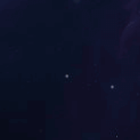
联系方式
福建省龙岩市新罗区东肖镇龙腾南路14号珠江大厦7层701室
0597-2336139
382955834@qq.com
WEBSITE QR CODE
网站二维码
扫一扫进入网站
微信公众号
扫一扫关注微信公众号
ONLINE MESSAGE
联系方式