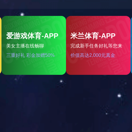
房建工程业绩