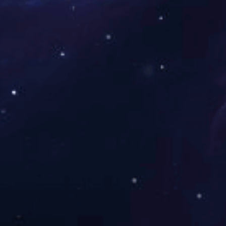
联系方式
福建省龙岩市新罗区东肖镇龙腾南路14号珠江大厦7层701室
0597-2336139
382955834@qq.com
WEBSITE QR CODE
网站二维码
扫一扫进入网站
微信公众号
扫一扫关注微信公众号
ONLINE MESSAGE