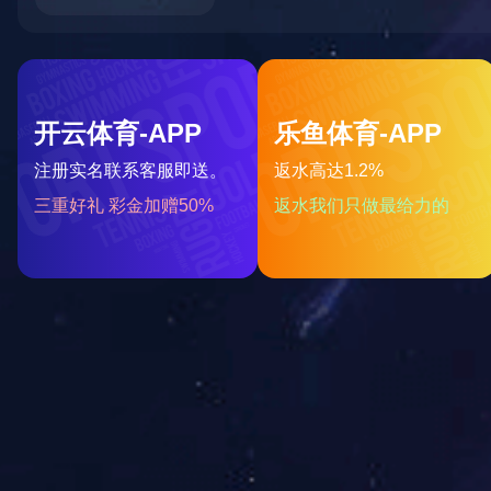
联系方式
客户留言
开云体育-开云(中国)一站式服务官方网站
公司简介
荣誉资质
企业资质
企业专利
企业荣誉
企业业绩
市政工程业绩
公路工程业绩
电力工程业绩
水利工程业绩
业绩展示
开云体育
开云体育
业内动态
联系我们
联系方式
客户留言

开云体育-开云(中国)一站式服务官方网站
公司简介