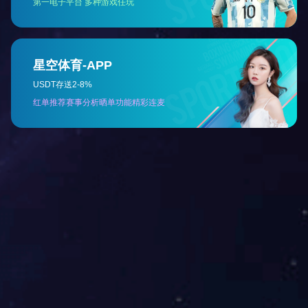
综合利用产品及配方泥加工项目（一期）
CONTACT INFORMATION
联系方式
福建省龙岩市新罗区东肖镇龙腾南路14号珠江大厦7层701室
0597-2336139
382955834@qq.com
WEBSITE QR CODE
网站二维码
扫一扫进入网站
微信公众号
扫一扫关注微信公众号