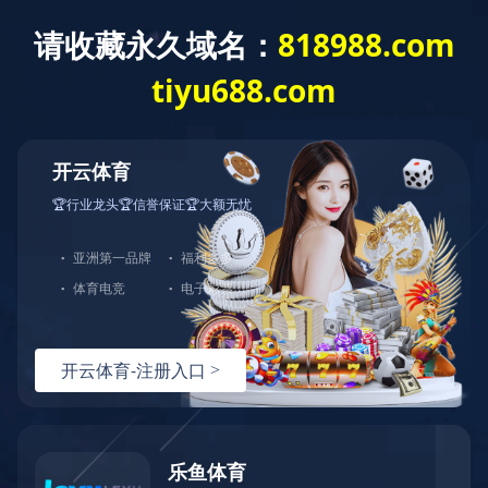
开云体育
开云体育-开云(中国)一站式服务官方网站
公司简介
荣誉资质

荣誉资质
企业资质
企业专利
企业荣誉
企业业绩
