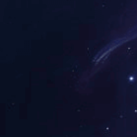
荣誉资质

企业资质
企业专利
企业荣誉
企业业绩

市政工程业绩
公路工程业绩
电力工程业绩
水利工程业绩
业绩展示
开云体育

开云体育
业内动态
联系我们

联系方式
客户留言

市政工程
公路工程
房建工程
当前位置：
开云体育-开云(中国)一站式服务官方网站