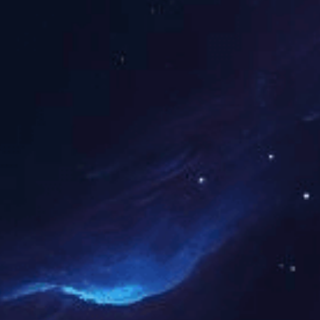
/
荣誉资质
/
企业荣誉
/
水利安全生产标准化
水利安全生产标准化
工程描述
参数
扫二维码用手机看
未找到相应参数组，请于后台属性模板中添加
上一个
2021年度优秀建筑施工企业
下一个
2017年度“纳税大户”称号
CONTACT INFORMATION