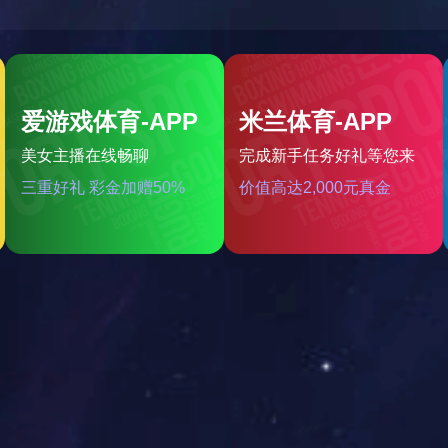
房建工程业绩