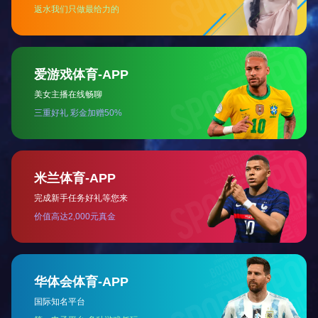
当前位置：
开云体育-开云(中国)一站式服务官方网站
/
荣誉资质
/
企业荣誉
/
2016-2017年龙岩市建筑业先进企业
2016-2017年龙岩市建筑业先进
企业
工程描述
参数
扫二维码用手机看
未找到相应参数组，请于后台属性模板中添加
上一个