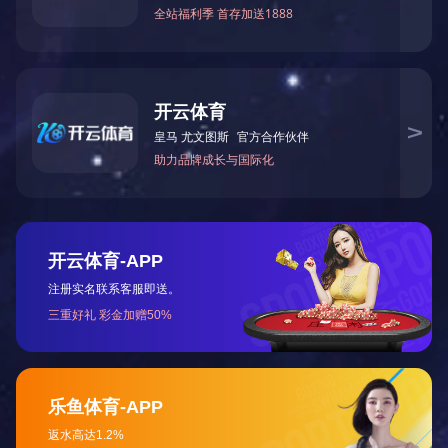
公司简介
荣誉资质

企业资质
企业专利
企业荣誉
企业业绩

市政工程业绩
公路工程业绩
电力工程业绩
水利工程业
绩
房建工程业绩
业绩展示
开云体育

开云体育
业内动态
联系我们

联系方式
客户留言

市政工程
公路工程
房建工程