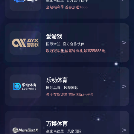
联系方式
客户留言
开云体育-开云(中国)一站式服务官方网站
公司简介
荣誉资质
企业资质
企业专利
企业荣誉
企业业绩
市政工程业绩
公路工程业绩
电力工程业绩
水利工程业
绩
房建工程业绩
业绩展示
开云体育
开云体育
业内动态
联系我们
联系方式
客户留言

开云体育-开云(中国)一站式服务官方网站