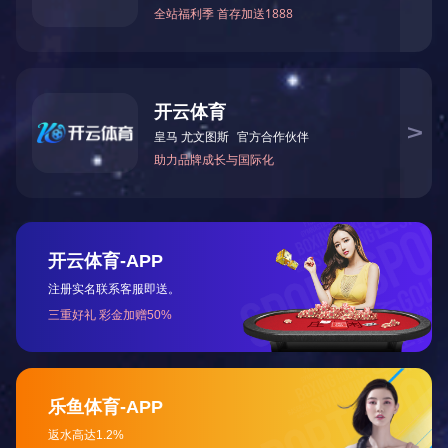
公司简介
荣誉资质

企业资质
企业专利
企业荣誉
企业业绩

市政工程业绩
公路工程业绩
电力工程业绩
水利工程业
绩
房建工程业绩
业绩展示
开云体育

开云体育
业内动态
联系我们

联系方式
客户留言

市政工程
公路工程
房建工程