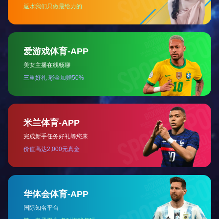
当前位置：
开云体育-开云(中国)一站式服务官方网站
/
荣誉资质
/
企业荣誉
/
2016-2017龙岩上守合同重信用企业
2016-2017龙岩上守合同重信用
企业
工程描述
参数
扫二维码用手机看
未找到相应参数组，请于后台属性模板中添加
上一个